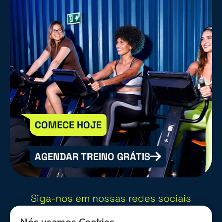
COMECE HOJE
AGENDAR TREINO GRÁTIS
Siga-nos em nossas redes sociais