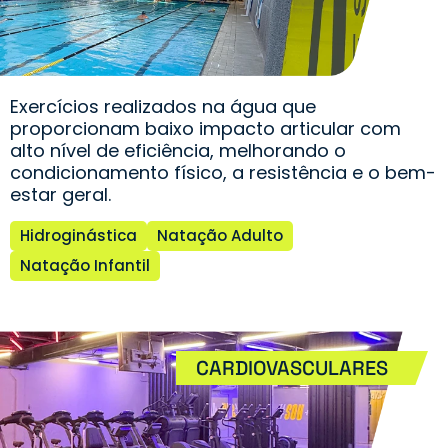
Exercícios realizados na água que
proporcionam baixo impacto articular com
alto nível de eficiência, melhorando o
condicionamento físico, a resistência e o bem-
estar geral.
Hidroginástica
Natação Adulto
Natação Infantil
CARDIOVASCULARES