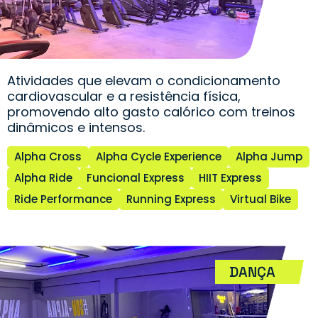
Atividades que elevam o condicionamento
cardiovascular e a resistência física,
promovendo alto gasto calórico com treinos
dinâmicos e intensos.
Alpha Cross
Alpha Cycle Experience
Alpha Jump
Alpha Ride
Funcional Express
HIIT Express
Ride Performance
Running Express
Virtual Bike
DANÇA