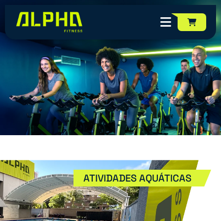
MODALIDADES
ATIVIDADES AQUÁTICAS