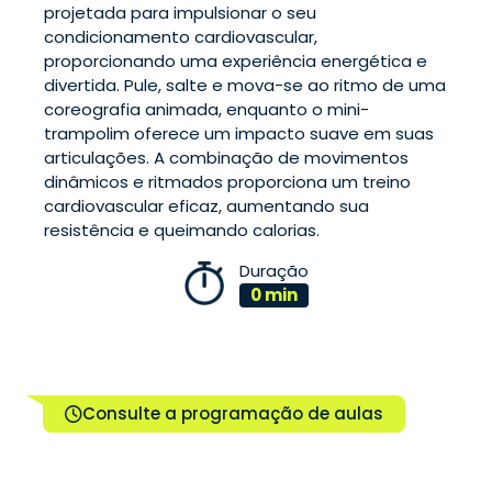
projetada para impulsionar o seu
condicionamento cardiovascular,
proporcionando uma experiência energética e
divertida. Pule, salte e mova-se ao ritmo de uma
coreografia animada, enquanto o mini-
trampolim oferece um impacto suave em suas
articulações. A combinação de movimentos
dinâmicos e ritmados proporciona um treino
cardiovascular eficaz, aumentando sua
resistência e queimando calorias.
Duração
0 min
Consulte a programação de aulas