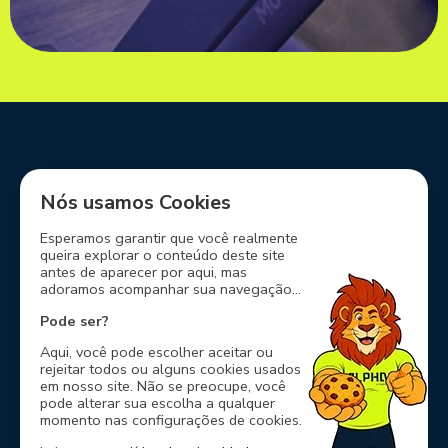
Siga-nos em nossas redes sociais
Nós usamos Cookies
Esperamos garantir que você realmente
queira explorar o conteúdo deste site
antes de aparecer por aqui, mas
adoramos acompanhar sua navegação...
Nossos Parceiros
Pode ser?
Aqui, você pode escolher aceitar ou
rejeitar todos ou alguns cookies usados
em nosso site. Não se preocupe, você
pode alterar sua escolha a qualquer
momento nas configurações de cookies.