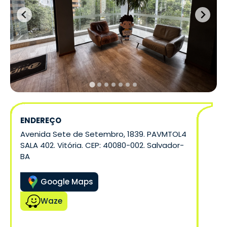
ENDEREÇO
Avenida Sete de Setembro, 1839. PAVMTOL4
SALA 402. Vitória. CEP: 40080-002. Salvador-
BA
Google Maps
Waze