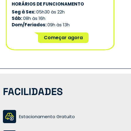
HORÁRIOS DE FUNCIONAMENTO
Seg à Sex:
05h30 às 22h
Sáb:
08h às 16h
Dom/Feriados:
09h às 13h
Começar agora
FACILIDADES
Estacionamento Gratuito