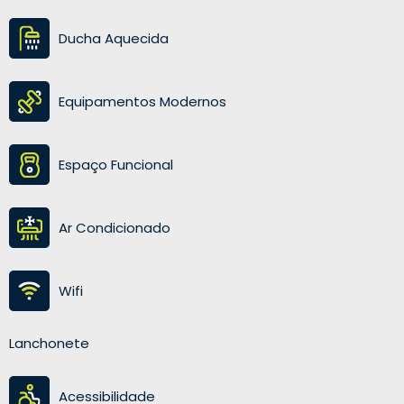
Ducha Aquecida
Equipamentos Modernos
Espaço Funcional
Ar Condicionado
Wifi
Lanchonete
Acessibilidade