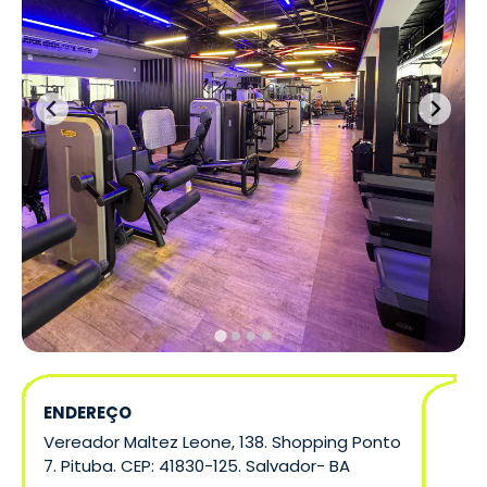
ENDEREÇO
Vereador Maltez Leone, 138. Shopping Ponto
7. Pituba. CEP: 41830-125. Salvador- BA