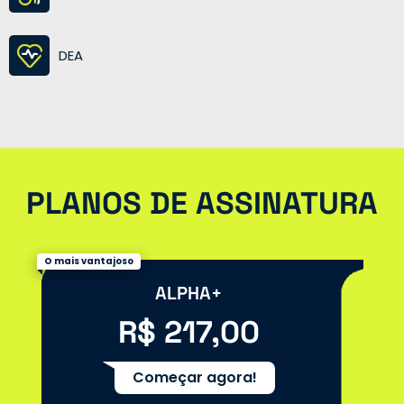
DEA
PLANOS DE ASSINATURA
O mais vantajoso
ALPHA+
R$ 217,00
Começar agora!