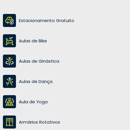
Estacionamento Gratuito
Aulas de Bike
Aulas de Ginástica
Aulas de Dança
Aula de Yoga
Armários Rotativos