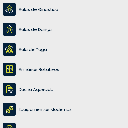
Aulas de Ginástica
Aulas de Dança
Aula de Yoga
Armários Rotativos
Ducha Aquecida
Equipamentos Modernos