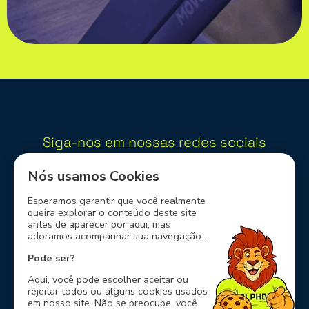
Siga-nos em nossas redes sociais
Nós usamos Cookies
Esperamos garantir que você realmente
queira explorar o conteúdo deste site
Nossos Parceiros
antes de aparecer por aqui, mas
adoramos acompanhar sua navegação...
Pode ser?
Aqui, você pode escolher aceitar ou
rejeitar todos ou alguns cookies usados
em nosso site. Não se preocupe, você