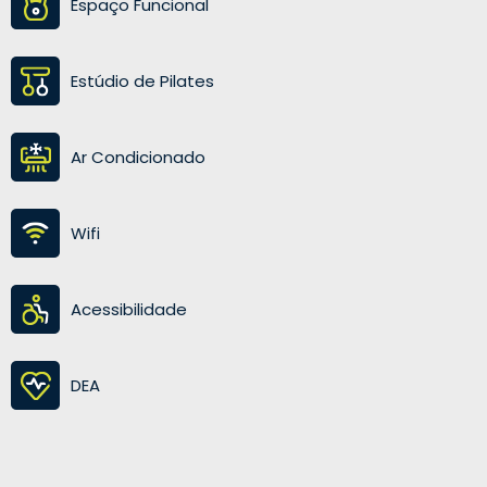
Espaço Funcional
Estúdio de Pilates
Ar Condicionado
Wifi
Acessibilidade
DEA