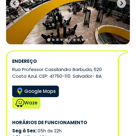
ENDEREÇO
Rua Professor Cassilandro Barbuda, 620.
Costa Azul. CEP: 41760-110. Salvador- BA
Google Maps
Waze
HORÁRIOS DE FUNCIONAMENTO
Seg à Sex:
05h às 22h